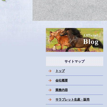
サイトマップ
トップ
会社概要
業務内容
サラブレット生産・販売