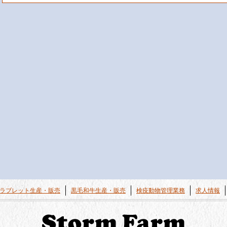
ラブレット生産・販売
黒毛和牛生産・販売
検疫動物管理業務
求人情報