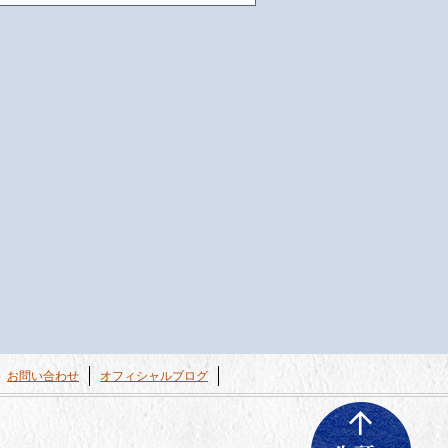
お問い合わせ
オフィシャルブログ