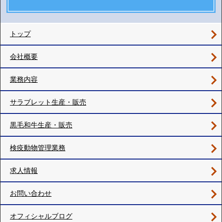
トップ
会社概要
業務内容
サラブレット生産・販売
黒毛和牛生産・販売
検疫動物管理業務
求人情報
お問い合わせ
オフィシャルブログ