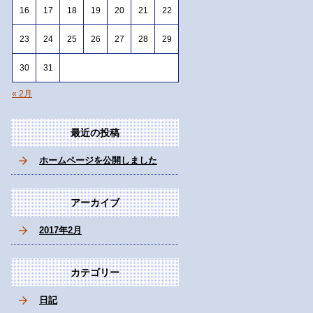
16
17
18
19
20
21
22
23
24
25
26
27
28
29
30
31
« 2月
最近の投稿
ホームページを公開しました
アーカイブ
2017年2月
カテゴリー
日記