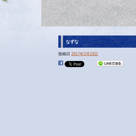
なずな
投稿日
2017年2月23日